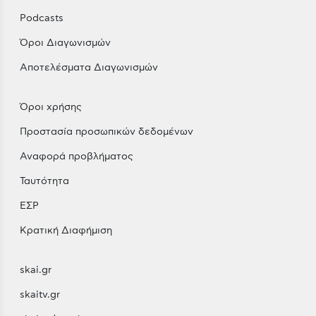
Podcasts
Όροι Διαγωνισμών
Αποτελέσματα Διαγωνισμών
Όροι χρήσης
Προστασία προσωπικών δεδομένων
Αναφορά προβλήματος
Ταυτότητα
ΕΣΡ
Κρατική Διαφήμιση
skai.gr
skaitv.gr