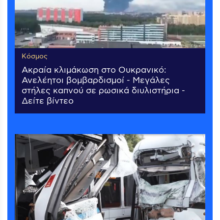
Κόσμος
Ακραία κλιμάκωση στο Ουκρανικό:
Ανελέητοι βομβαρδισμοί - Μεγάλες
στήλες καπνού σε ρωσικά διυλιστήρια -
Δείτε βίντεο