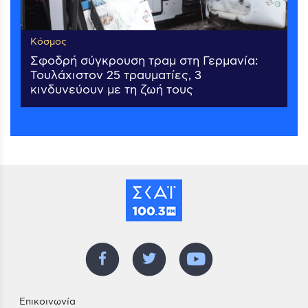
Κόσμος
Σφοδρή σύγκρουση τραμ στη Γερμανία:
Τουλάχιστον 25 τραυματίες, 3
κινδυνεύουν με τη ζωή τους
Επικοινωνία