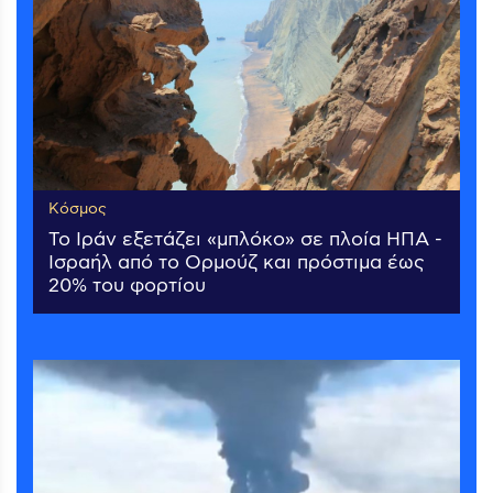
Κόσμος
Το Ιράν εξετάζει «μπλόκο» σε πλοία ΗΠΑ -
Ισραήλ από το Ορμούζ και πρόστιμα έως
20% του φορτίου