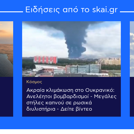
Ειδήσεις από το skai.gr
Κόσμος
Ακραία κλιμάκωση στο Ουκρανικό:
Ανελέητοι βομβαρδισμοί - Μεγάλες
στήλες καπνού σε ρωσικά
διυλιστήρια - Δείτε βίντεο