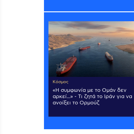
Κόσμος
«Η συμφωνία με το Ομάν δεν
αρκεί...» - Τι ζητά το Ιράν για να
ανοίξει το Ορμούζ