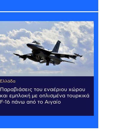
Ελλάδα
Παραβιάσεις του εναέριου χώρου
και εμπλοκή με οπλισμένα τουρκικά
F-16 πάνω από το Αιγαίο