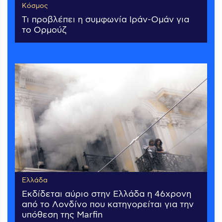
Κόσμος
Τι προβλέπει η συμφωνία Ιράν-Ομάν για
το Ορμούζ
Ελλάδα
Εκδίδεται αύριο στην Ελλάδα η 46χρονη
από το Λονδίνο που κατηγορείται για την
υπόθεση της Marfin