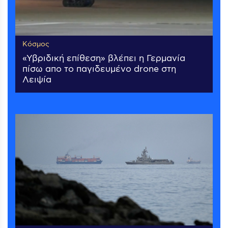
Κόσμος
«Υβριδική επίθεση» βλέπει η Γερμανία
πίσω απο το παγιδευμένο drone στη
Λειψία