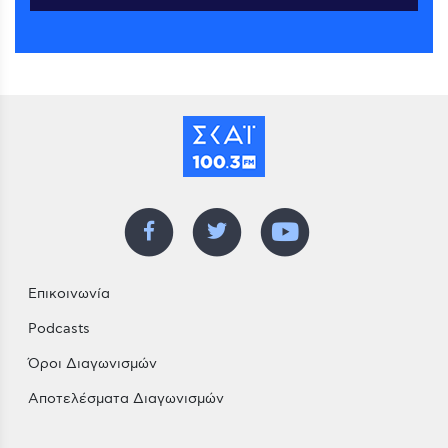
Επικοινωνία
Podcasts
Όροι Διαγωνισμών
Αποτελέσματα Διαγωνισμών