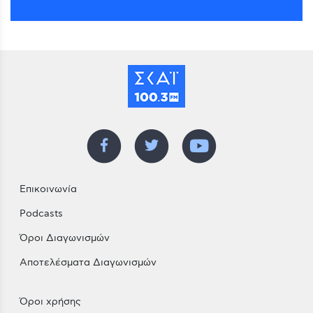
Επικοινωνία
Podcasts
Όροι Διαγωνισμών
Αποτελέσματα Διαγωνισμών
Όροι χρήσης