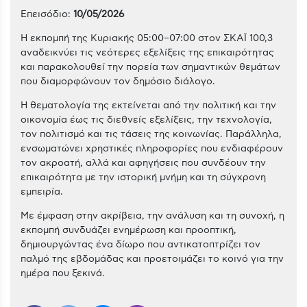
Επεισόδιο:
10/05/2026
Η εκπομπή της Κυριακής 05:00–07:00 στον ΣΚΑΪ 100,3
αναδεικνύει τις νεότερες εξελίξεις της επικαιρότητας
και παρακολουθεί την πορεία των σημαντικών θεμάτων
που διαμορφώνουν τον δημόσιο διάλογο.
Η θεματολογία της εκτείνεται από την πολιτική και την
οικονομία έως τις διεθνείς εξελίξεις, την τεχνολογία,
τον πολιτισμό και τις τάσεις της κοινωνίας. Παράλληλα,
ενσωματώνει χρηστικές πληροφορίες που ενδιαφέρουν
τον ακροατή, αλλά και αφηγήσεις που συνδέουν την
επικαιρότητα με την ιστορική μνήμη και τη σύγχρονη
εμπειρία.
Με έμφαση στην ακρίβεια, την ανάλυση και τη συνοχή, η
εκπομπή συνδυάζει ενημέρωση και προοπτική,
δημιουργώντας ένα δίωρο που αντικατοπτρίζει τον
παλμό της εβδομάδας και προετοιμάζει το κοινό για την
ημέρα που ξεκινά.