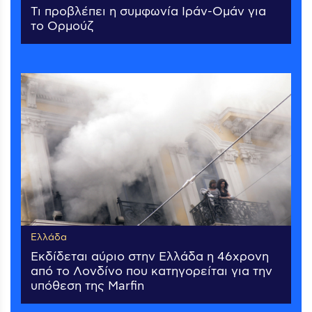
Τι προβλέπει η συμφωνία Ιράν-Ομάν για
το Ορμούζ
Ελλάδα
Εκδίδεται αύριο στην Ελλάδα η 46χρονη
από το Λονδίνο που κατηγορείται για την
υπόθεση της Marfin