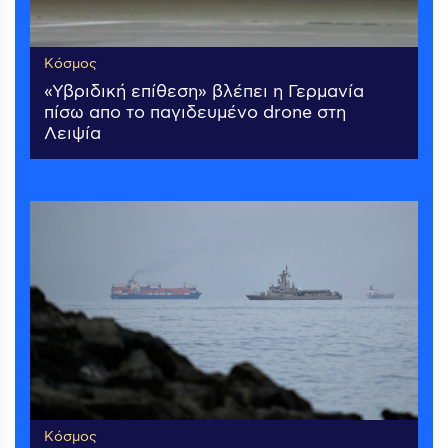
Κόσμος
«Υβριδική επίθεση» βλέπει η Γερμανία
πίσω απο το παγιδευμένο drone στη
Λειψία
Κόσμος