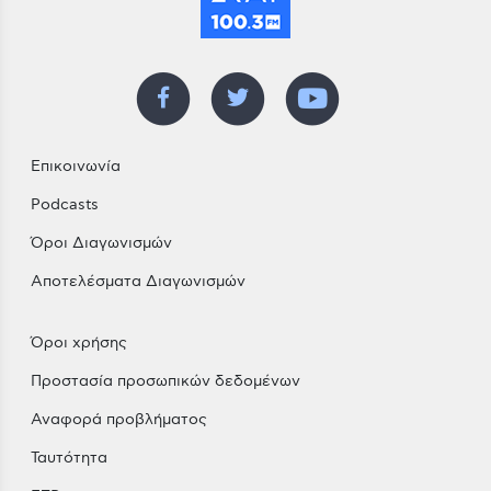
Επικοινωνία
Podcasts
Όροι Διαγωνισμών
Αποτελέσματα Διαγωνισμών
Όροι χρήσης
Προστασία προσωπικών δεδομένων
Αναφορά προβλήματος
Ταυτότητα