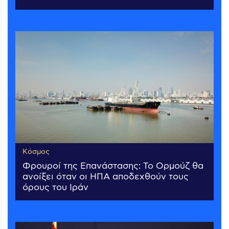
Κόσμος
Φρουροί της Επανάστασης: Το Ορμούζ θα
ανοίξει όταν οι ΗΠΑ αποδεχθούν τους
όρους του Ιράν