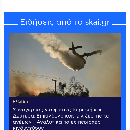
Ειδήσεις από το skai.gr
Ελλάδα
Συναγερμός για φωτιές Κυριακή και
Δευτέρα: Επικίνδυνο κοκτέιλ ζέστης και
ανέμων - Αναλυτικά ποιες περιοχές
κινδυνεύουν