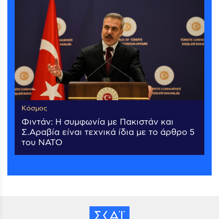
Κόσμος
Φιντάν: Η συμφωνία με Πακιστάν και
Σ.Αραβία είναι τεχνικά ίδια με το άρθρο 5
του ΝΑΤΟ