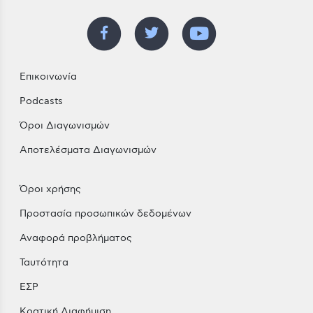
Επικοινωνία
Podcasts
Όροι Διαγωνισμών
Αποτελέσματα Διαγωνισμών
Όροι χρήσης
Προστασία προσωπικών δεδομένων
Αναφορά προβλήματος
Ταυτότητα
ΕΣΡ
Κρατική Διαφήμιση