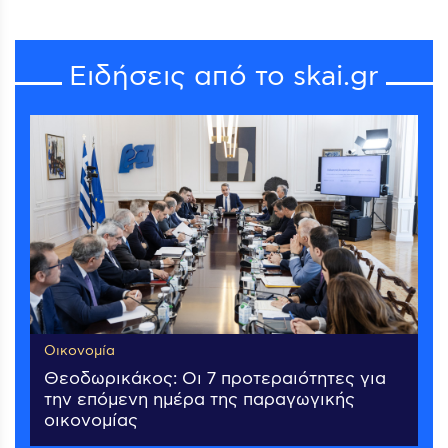
Ειδήσεις από το skai.gr
Οικονομία
Θεοδωρικάκος: Οι 7 προτεραιότητες για
την επόμενη ημέρα της παραγωγικής
οικονομίας