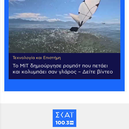
Τεχνολογία και Επιστήμη
Το MIT δημιούργησε ρομπότ που πετάει
και κολυμπάει σαν γλάρος – Δείτε βίντεο