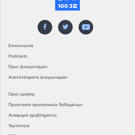
Επικοινωνία
Podcasts
Όροι Διαγωνισμών
Αποτελέσματα Διαγωνισμών
Όροι χρήσης
Προστασία προσωπικών δεδομένων
Αναφορά προβλήματος
Ταυτότητα