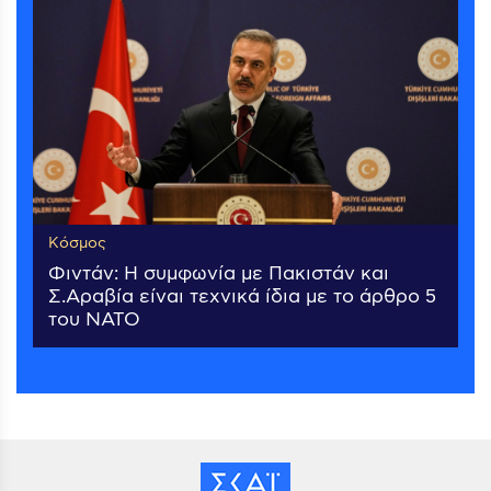
Κόσμος
Φιντάν: Η συμφωνία με Πακιστάν και
Σ.Αραβία είναι τεχνικά ίδια με το άρθρο 5
του ΝΑΤΟ