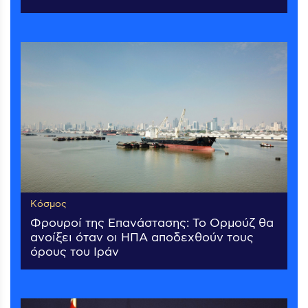
Κόσμος
Φρουροί της Επανάστασης: Το Ορμούζ θα
ανοίξει όταν οι ΗΠΑ αποδεχθούν τους
όρους του Ιράν