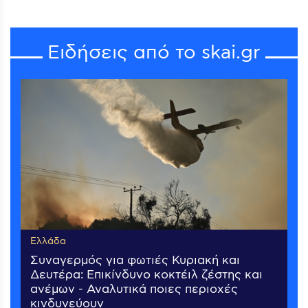
Ειδήσεις από το skai.gr
Ελλάδα
Συναγερμός για φωτιές Κυριακή και
Δευτέρα: Επικίνδυνο κοκτέιλ ζέστης και
ανέμων - Αναλυτικά ποιες περιοχές
κινδυνεύουν