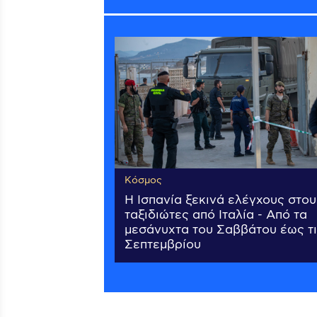
Κόσμος
Η Ισπανία ξεκινά ελέγχους στου
ταξιδιώτες από Ιταλία - Από τα
μεσάνυχτα του Σαββάτου έως τι
Σεπτεμβρίου