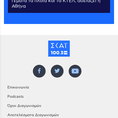
Γεμάτα τα πλοία και τα ΚΤΕΛ, αδειάζει η
Αθήνα
Επικοινωνία
Podcasts
Όροι Διαγωνισμών
Αποτελέσματα Διαγωνισμών