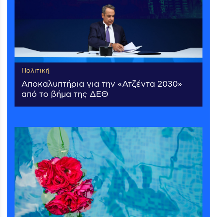
Πολιτική
Αποκαλυπτήρια για την «Ατζέντα 2030»
από το βήμα της ΔΕΘ