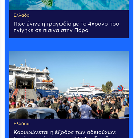
Ελλάδα
Πώς έγινε η τραγωδία με το 4χρονο που
πνίγηκε σε πισίνα στην Πάρο
Ελλάδα
Κορυφώνεται η έξοδος των αδειούχων: