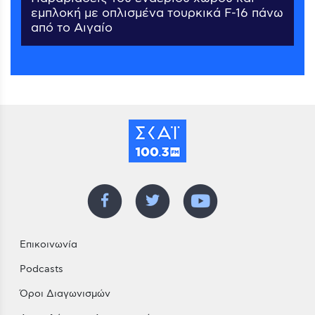
εμπλοκή με οπλισμένα τουρκικά F-16 πάνω
από το Αιγαίο
Επικοινωνία
Podcasts
Όροι Διαγωνισμών