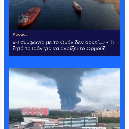
Κόσμος
«Η συμφωνία με το Ομάν δεν αρκεί...» - Τι
ζητά το Ιράν για να ανοίξει το Ορμούζ