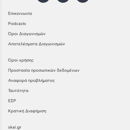
Επικοινωνία
Podcasts
Όροι Διαγωνισμών
Αποτελέσματα Διαγωνισμών
Όροι χρήσης
Προστασία προσωπικών δεδομένων
Αναφορά προβλήματος
Ταυτότητα
ΕΣΡ
Κρατική Διαφήμιση
skai.gr