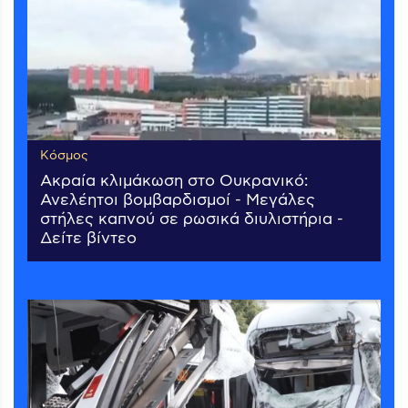
Κόσμος
Ακραία κλιμάκωση στο Ουκρανικό:
Ανελέητοι βομβαρδισμοί - Μεγάλες
στήλες καπνού σε ρωσικά διυλιστήρια -
Δείτε βίντεο