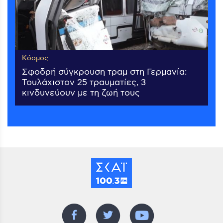
Κόσμος
Σφοδρή σύγκρουση τραμ στη Γερμανία:
Τουλάχιστον 25 τραυματίες, 3
κινδυνεύουν με τη ζωή τους