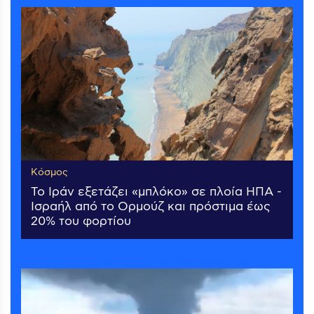
Κόσμος
Το Ιράν εξετάζει «μπλόκο» σε πλοία ΗΠΑ -
Ισραήλ από το Ορμούζ και πρόστιμα έως
20% του φορτίου