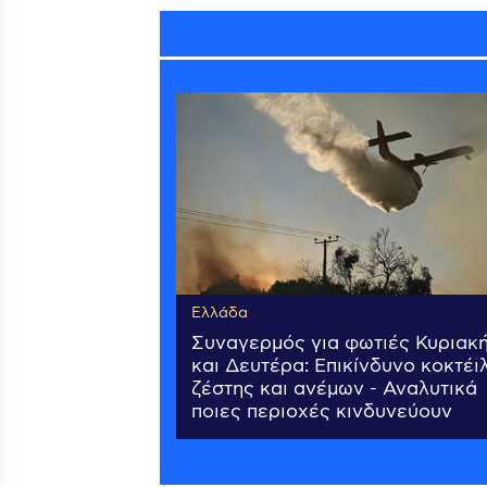
Ελλάδα
Συναγερμός για φωτιές Κυριακ
και Δευτέρα: Επικίνδυνο κοκτέι
ζέστης και ανέμων - Αναλυτικά
ποιες περιοχές κινδυνεύουν