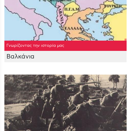
Γνωρίζοντας την ιστορία μας
Βαλκάνια