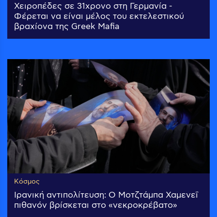
Χειροπέδες σε 31χρονο στη Γερμανία -
Φέρεται να είναι μέλος του εκτελεστικού
βραχίονα της Greek Mafia
Κόσμος
Ιρανική αντιπολίτευση: Ο Μοτζτάμπα Χαμενεΐ
πιθανόν βρίσκεται στο «νεκροκρέβατο»