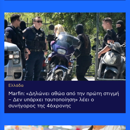
Ελλάδα
Marfin: «Δηλώνει αθώα από την πρώτη στιγμή
– Δεν υπάρχει ταυτοποίηση» λέει ο
συνήγορος της 46χρονης