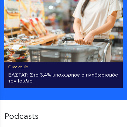
Οικονομία
ΕΛΣΤΑΤ: Στο 3,4% υποχώρησε ο πληθωρισμός
τον Ιούλιο
Podcasts