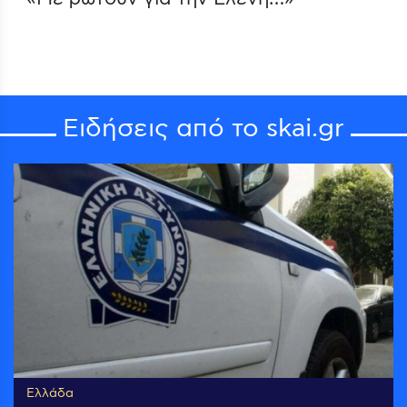
Ειδήσεις από το skai.gr
Ελλάδα