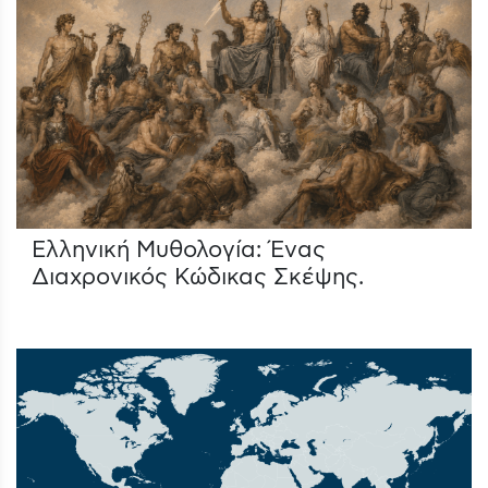
Ελληνική Μυθολογία: Ένας
Διαχρονικός Κώδικας Σκέψης.