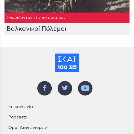
Γνωρίζοντας την ιστορία μας
Βαλκανικοί Πόλεμοι
Επικοινωνία
Podcasts
Όροι Διαγωνισμών