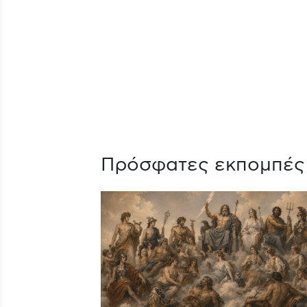
Πρόσφατες εκπομπές