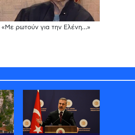
«Με ρωτούν για την Ελένη…»