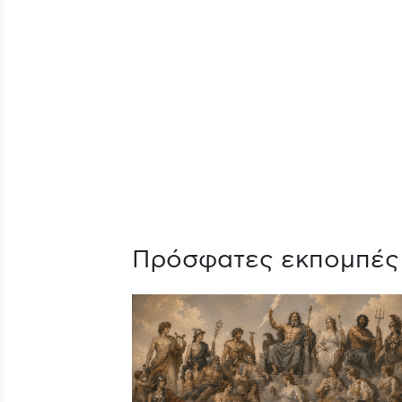
Πρόσφατες εκπομπές