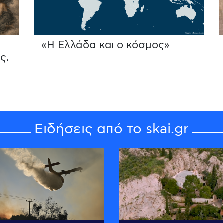
«Η Ελλάδα και ο κόσμος»
ς.
Ειδήσεις από το skai.gr