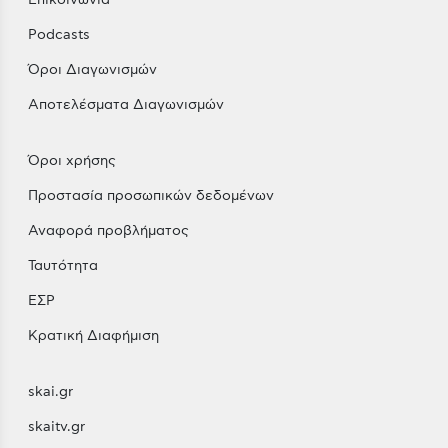
Επικοινωνία
Podcasts
Όροι Διαγωνισμών
Αποτελέσματα Διαγωνισμών
Όροι χρήσης
Προστασία προσωπικών δεδομένων
Αναφορά προβλήματος
Ταυτότητα
ΕΣΡ
Κρατική Διαφήμιση
skai.gr
skaitv.gr