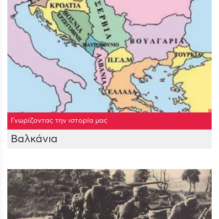
Γνωρίζοντας την ιστορία μας
Βαλκάνια