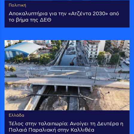
Πολιτική
Αποκαλυπτήρια για την «Ατζέντα 2030» από
το βήμα της ΔΕΘ
Ελλάδα
Τέλος στην ταλαιπωρία: Ανοίγει τη Δευτέρα η
Παλαιά Παραλιακή στην Καλλιθέα