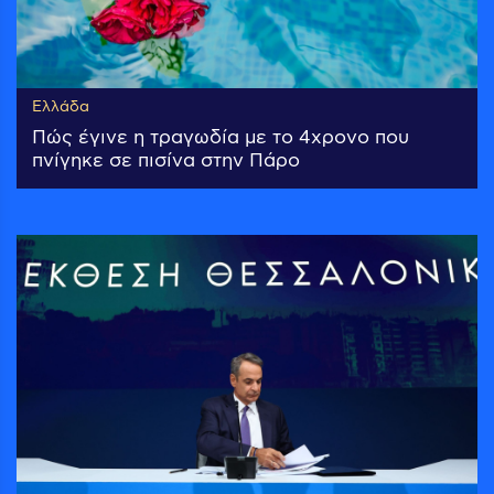
Ελλάδα
Πώς έγινε η τραγωδία με το 4χρονο που
πνίγηκε σε πισίνα στην Πάρο