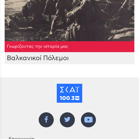
Γνωρίζοντας την ιστορία μας
Βαλκανικοί Πόλεμοι