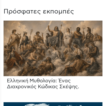
Πρόσφατες εκπομπές
Ελληνική Μυθολογία: Ένας
Διαχρονικός Κώδικας Σκέψης.