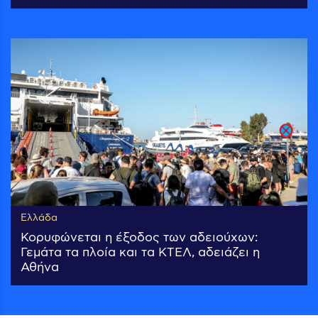
Ελλάδα
Κορυφώνεται η έξοδος των αδειούχων:
Γεμάτα τα πλοία και τα ΚΤΕΛ, αδειάζει η
Αθήνα