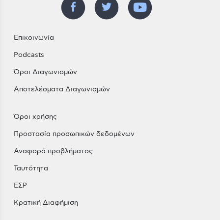
Επικοινωνία
Podcasts
Όροι Διαγωνισμών
Αποτελέσματα Διαγωνισμών
Όροι χρήσης
Προστασία προσωπικών δεδομένων
Αναφορά προβλήματος
Ταυτότητα
ΕΣΡ
Κρατική Διαφήμιση