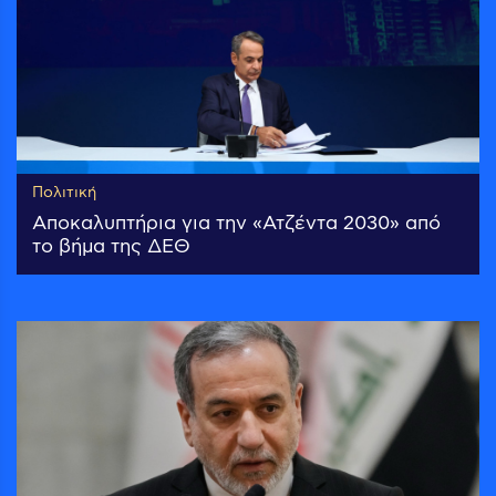
Πολιτική
Αποκαλυπτήρια για την «Ατζέντα 2030» από
το βήμα της ΔΕΘ