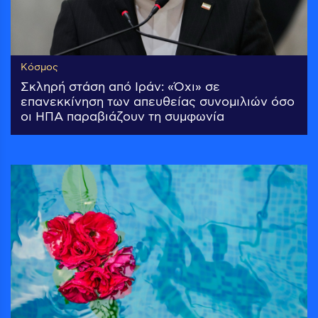
Κόσμος
Σκληρή στάση από Ιράν: «Όχι» σε
επανεκκίνηση των απευθείας συνομιλιών όσο
οι ΗΠΑ παραβιάζουν τη συμφωνία