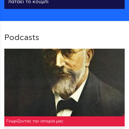
πατάει το κουμπί
Podcasts
Γνωρίζοντας την ιστορία μας