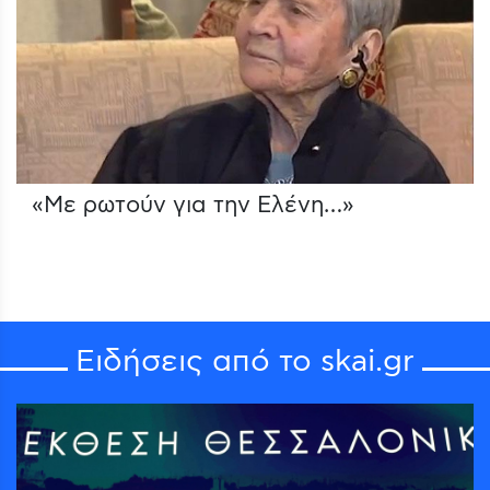
«Με ρωτούν για την Ελένη…»
Ειδήσεις από το skai.gr