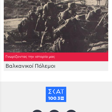
Γνωρίζοντας την ιστορία μας
Βαλκανικοί Πόλεμοι