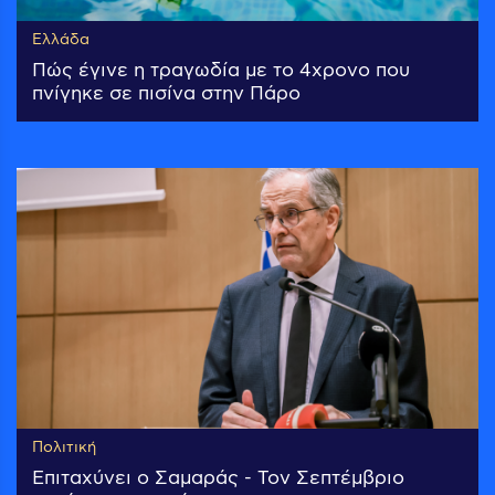
Ελλάδα
Πώς έγινε η τραγωδία με το 4χρονο που
πνίγηκε σε πισίνα στην Πάρο
Πολιτική
Επιταχύνει ο Σαμαράς - Τον Σεπτέμβριο