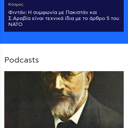
Κόσμος
Φιντάν: Η συμφωνία με Πακιστάν και
Σ.Αραβία είναι τεχνικά ίδια με το άρθρο 5 του
ΝΑΤΟ
Podcasts