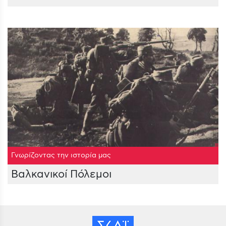
Γνωρίζοντας την ιστορία μας
Βαλκανικοί Πόλεμοι