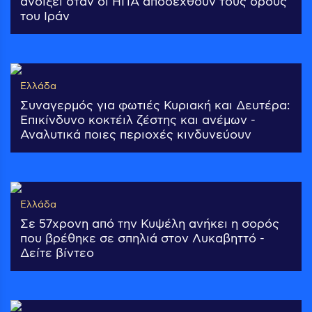
ανοίξει όταν οι ΗΠΑ αποδεχθούν τους όρους
του Ιράν
Ελλάδα
Συναγερμός για φωτιές Κυριακή και Δευτέρα:
Επικίνδυνο κοκτέιλ ζέστης και ανέμων -
Αναλυτικά ποιες περιοχές κινδυνεύουν
Ελλάδα
Σε 57χρονη από την Κυψέλη ανήκει η σορός
που βρέθηκε σε σπηλιά στον Λυκαβηττό -
Δείτε βίντεο