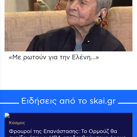
«Με ρωτούν για την Ελένη…»
Ειδήσεις από το skai.gr
Κόσμος
Φρουροί της Επανάστασης: Το Ορμούζ θα