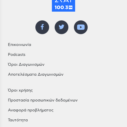
Επικοινωνία
Podcasts
Όροι Διαγωνισμών
Αποτελέσματα Διαγωνισμών
Όροι χρήσης
Προστασία προσωπικών δεδομένων
Αναφορά προβλήματος
Ταυτότητα