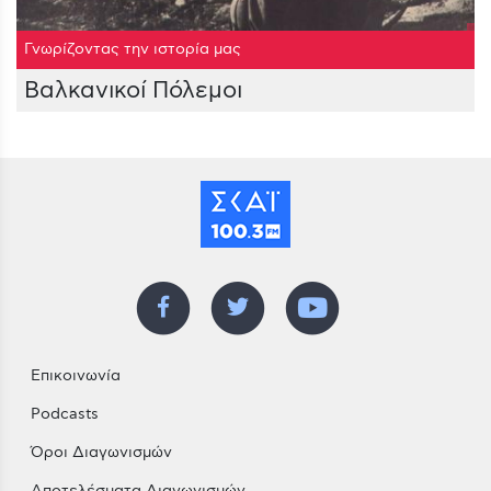
Γνωρίζοντας την ιστορία μας
Βαλκανικοί Πόλεμοι
Επικοινωνία
Podcasts
Όροι Διαγωνισμών