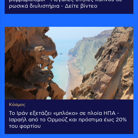
ρωσικά διυλιστήρια - Δείτε βίντεο
Κόσμος
Το Ιράν εξετάζει «μπλόκο» σε πλοία ΗΠΑ -
Ισραήλ από το Ορμούζ και πρόστιμα έως 20%
του φορτίου