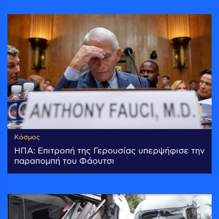
Κόσμος
ΗΠΑ: Επιτροπή της Γερουσίας υπερψήφισε την
παραπομπή του Φάουτσι