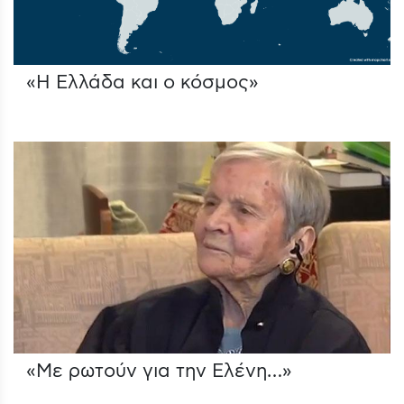
«Η Ελλάδα και ο κόσμος»
«Με ρωτούν για την Ελένη…»