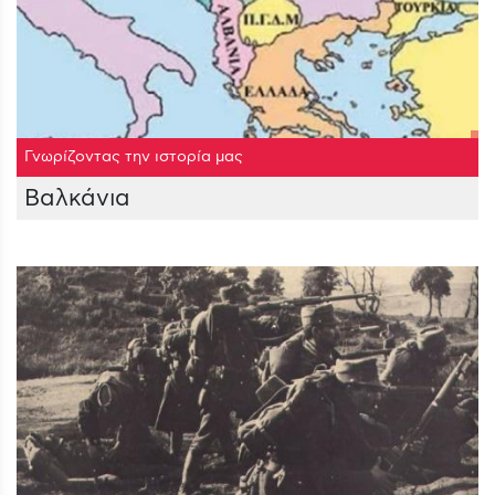
Γνωρίζοντας την ιστορία μας
Βαλκάνια