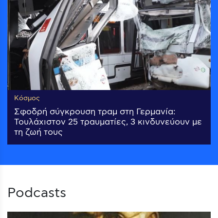
Κόσμος
Σφοδρή σύγκρουση τραμ στη Γερμανία:
Τουλάχιστον 25 τραυματίες, 3 κινδυνεύουν με
τη ζωή τους
Podcasts