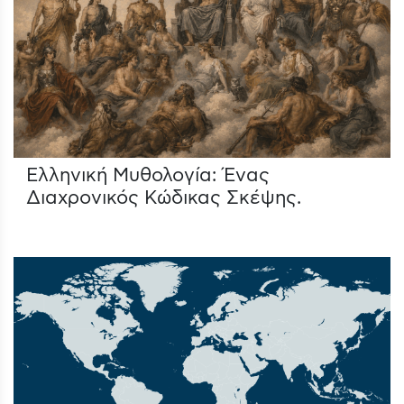
Ελληνική Μυθολογία: Ένας
Διαχρονικός Κώδικας Σκέψης.