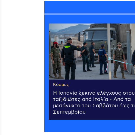
Κόσμος
Η Ισπανία ξεκινά ελέγχους στου
ταξιδιώτες από Ιταλία - Από τα
μεσάνυχτα του Σαββάτου έως τι
Σεπτεμβρίου