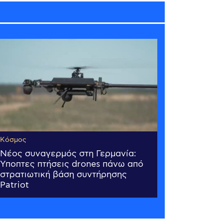
Κόσμος
Νέος συναγερμός στη Γερμανία:
Ύποπτες πτήσεις drones πάνω από
στρατιωτική βάση συντήρησης
Patriot