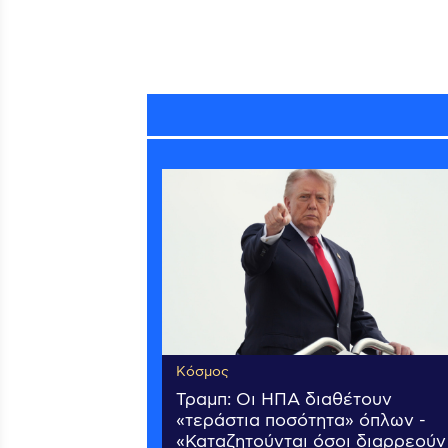
Κόσμος
Τραμπ: Οι ΗΠΑ διαθέτουν
«τεράστια ποσότητα» όπλων -
«Καταζητούνται όσοι διαρρεούν