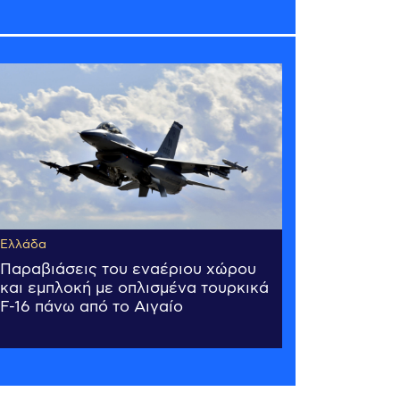
Ελλάδα
Παραβιάσεις του εναέριου χώρου
και εμπλοκή με οπλισμένα τουρκικά
F-16 πάνω από το Αιγαίο