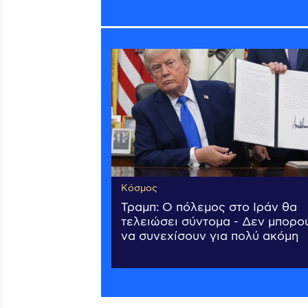
Κόσμος
Τραμπ: Ο πόλεμος στο Ιράν θα
τελειώσει σύντομα - Δεν μπορο
να συνεχίσουν για πολύ ακόμη