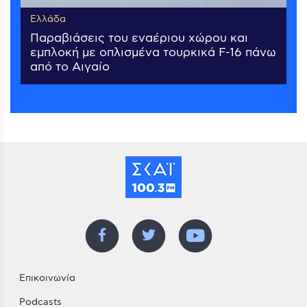
Ελλάδα
Παραβιάσεις του εναέριου χώρου και
εμπλοκή με οπλισμένα τουρκικά F-16 πάνω
από το Αιγαίο
Επικοινωνία
Podcasts