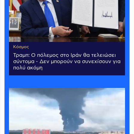
Κόσμος
Τραμπ: Ο πόλεμος στο Ιράν θα τελειώσει
σύντομα - Δεν μπορούν να συνεχίσουν για
πολύ ακόμη