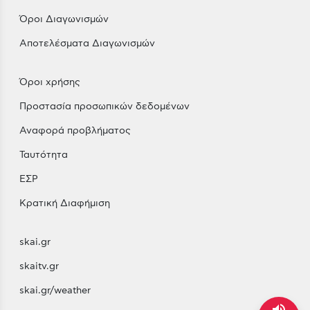
Όροι Διαγωνισμών
Αποτελέσματα Διαγωνισμών
Όροι χρήσης
Προστασία προσωπικών δεδομένων
Αναφορά προβλήματος
Ταυτότητα
ΕΣΡ
Κρατική Διαφήμιση
skai.gr
skaitv.gr
skai.gr/weather