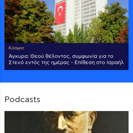
Κόσμος
Άγκυρα: Θεού θέλοντος, συμφωνία για το
Στενό εντός της ημέρας - Επίθεση στο Ισραήλ
Podcasts