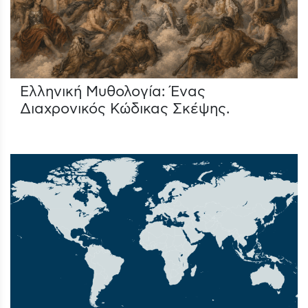
Ελληνική Μυθολογία: Ένας
Διαχρονικός Κώδικας Σκέψης.