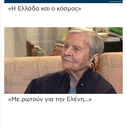
«Η Ελλάδα και ο κόσμος»
«Με ρωτούν για την Ελένη…»