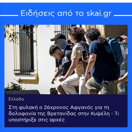
Ειδήσεις από το skai.gr
Ελλάδα
Στη φυλακή ο 26χρονος Αφγανός για τη
δολοφονία της Βρετανίδας στην Κυψέλη - Τι
υποστήριξε στις αρχές