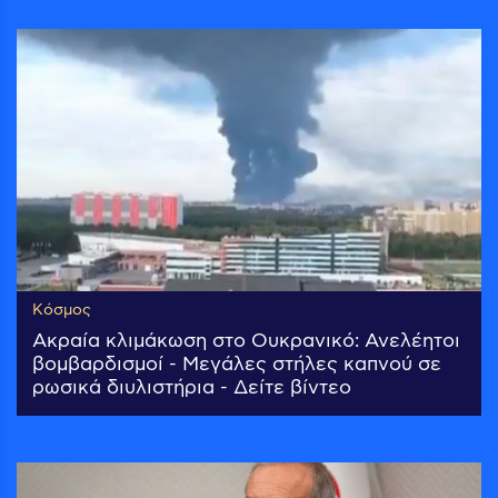
Κόσμος
Ακραία κλιμάκωση στο Ουκρανικό: Ανελέητοι
βομβαρδισμοί - Μεγάλες στήλες καπνού σε
ρωσικά διυλιστήρια - Δείτε βίντεο