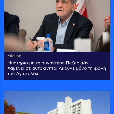
Κόσμος
Μυστήριο με τη συνάντηση Πεζεσκιάν -
Χαμενεΐ σε αυτοκίνητο: Άκουγε μόνο τη φωνή
του Αγιατολάχ