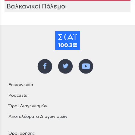
Βαλκανικοί Πόλεμοι
Επικοινωνία
Podcasts
Όροι Διαγωνισμών
Αποτελέσματα Διαγωνισμών
Όροι χρήσης