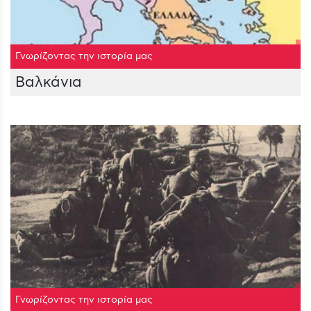
Γνωρίζοντας την ιστορία μας
Βαλκάνια
Γνωρίζοντας την ιστορία μας