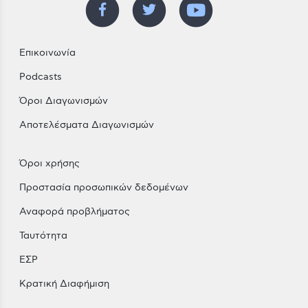
Επικοινωνία
Podcasts
Όροι Διαγωνισμών
Αποτελέσματα Διαγωνισμών
Όροι χρήσης
Προστασία προσωπικών δεδομένων
Αναφορά προβλήματος
Ταυτότητα
ΕΣΡ
Κρατική Διαφήμιση