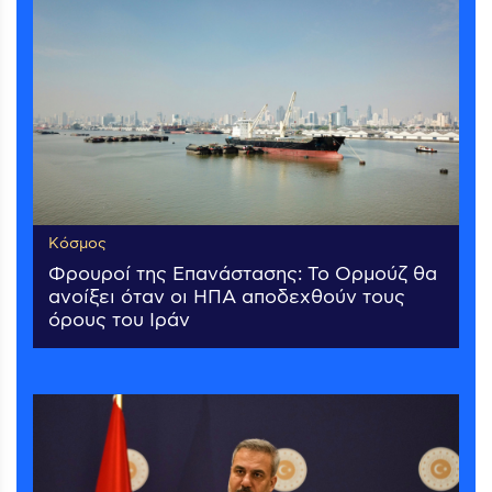
Κόσμος
Φρουροί της Επανάστασης: Το Ορμούζ θα
ανοίξει όταν οι ΗΠΑ αποδεχθούν τους
όρους του Ιράν