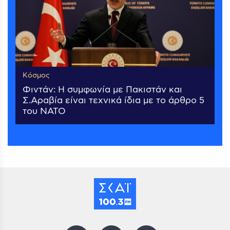
Κόσμος
Φιντάν: Η συμφωνία με Πακιστάν και
Σ.Αραβία είναι τεχνικά ίδια με το άρθρο 5
του ΝΑΤΟ