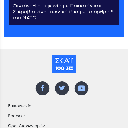
Φιντάν: Η συμφωνία με Πακιστάν και
Σ.Αραβία είναι τεχνικά ίδια με το άρθρο 5
του ΝΑΤΟ
Επικοινωνία
Podcasts
Όροι Διαγωνισμών