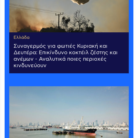
Ελλάδα
Συναγερμός για φωτιές Κυριακή και
Δευτέρα: Επικίνδυνο κοκτέιλ ζέστης και
ανέμων - Αναλυτικά ποιες περιοχές
κινδυνεύουν