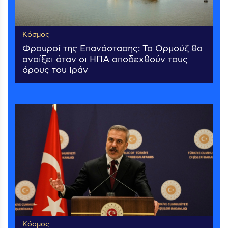
Κόσμος
Φρουροί της Επανάστασης: Το Ορμούζ θα
ανοίξει όταν οι ΗΠΑ αποδεχθούν τους
όρους του Ιράν
Κόσμος