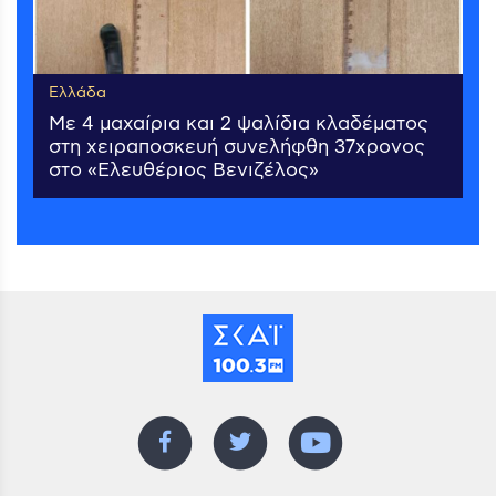
Ελλάδα
Με 4 μαχαίρια και 2 ψαλίδια κλαδέματος
στη χειραποσκευή συνελήφθη 37χρονος
στο «Ελευθέριος Βενιζέλος»