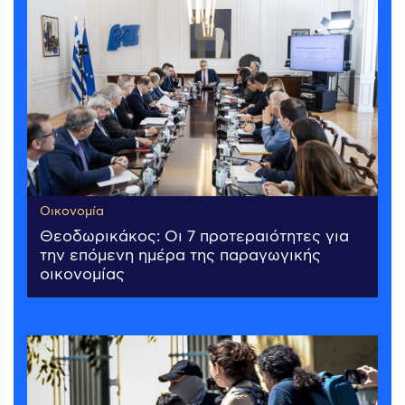
Οικονομία
Θεοδωρικάκος: Οι 7 προτεραιότητες για
την επόμενη ημέρα της παραγωγικής
οικονομίας