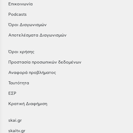
Επικοινωνία
Podcasts
Όροι Διαγωνισμών
Αποτελέσματα Διαγωνισμών
Όροι χρήσης
Προστασία προσωπικών δεδομένων
Αναφορά προβλήματος
Ταυτότητα
ΕΣΡ
Κρατική Διαφήμιση
skai.gr
skaitv.gr