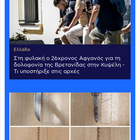
Ελλάδα
Στη φυλακή ο 26χρονος Αφγανός για τη
δολοφονία της Βρετανίδας στην Κυψέλη -
Τι υποστήριξε στις αρχές