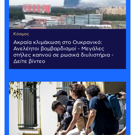
Κόσμος
Ακραία κλιμάκωση στο Ουκρανικό:
Ανελέητοι βομβαρδισμοί - Μεγάλες
στήλες καπνού σε ρωσικά διυλιστήρια -
Δείτε βίντεο