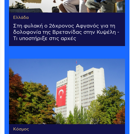
Ελλάδα
Στη φυλακή ο 26χρονος Αφγανός για τη
δολοφονία της Βρετανίδας στην Κυψέλη -
Τι υποστήριξε στις αρχές
Κόσμος