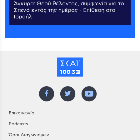
Άγκυρα: Θεού θέλοντος, συμφωνία για το
Στενό εντός της ημέρας - Επίθεση στο
Ισραήλ
Επικοινωνία
Podcasts
Όροι Διαγωνισμών