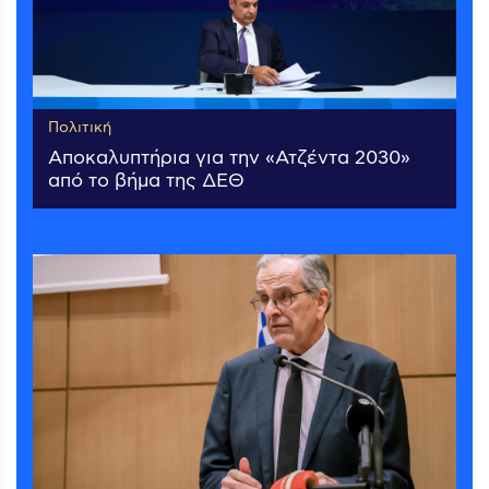
Πολιτική
Αποκαλυπτήρια για την «Ατζέντα 2030»
από το βήμα της ΔΕΘ