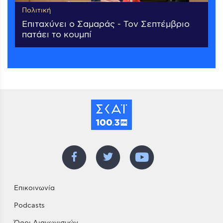
Πολιτική
Επιταχύνει ο Σαμαράς - Τον Σεπτέμβριο
πατάει το κουμπί
Επικοινωνία
Podcasts
Όροι Διαγωνισμών