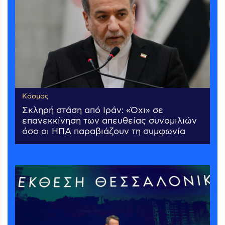
Κόσμος
Σκληρή στάση από Ιράν: «Όχι» σε
επανεκκίνηση των απευθείας συνομιλιών
όσο οι ΗΠΑ παραβιάζουν τη συμφωνία