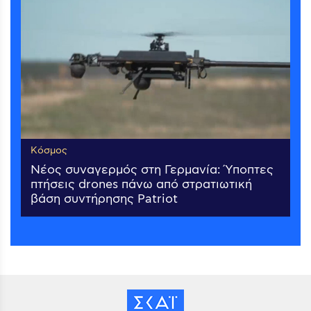
Κόσμος
Νέος συναγερμός στη Γερμανία: Ύποπτες
πτήσεις drones πάνω από στρατιωτική
βάση συντήρησης Patriot