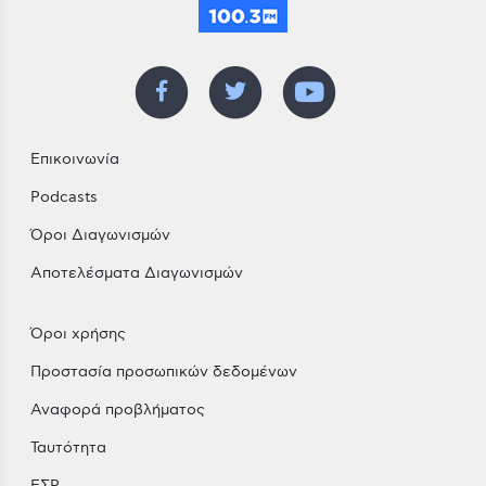
Επικοινωνία
Podcasts
Όροι Διαγωνισμών
Αποτελέσματα Διαγωνισμών
Όροι χρήσης
Προστασία προσωπικών δεδομένων
Αναφορά προβλήματος
Ταυτότητα
ΕΣΡ