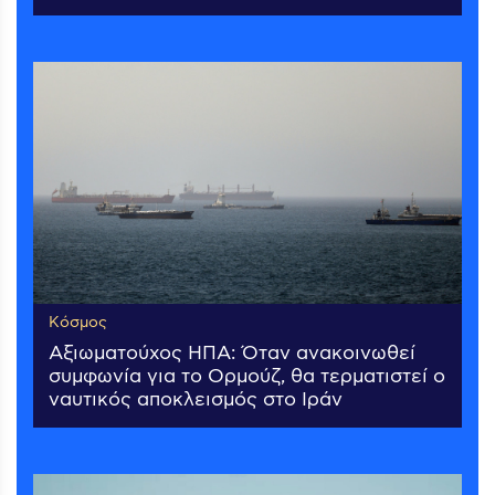
Κόσμος
Αξιωματούχος ΗΠΑ: Όταν ανακοινωθεί
συμφωνία για το Ορμούζ, θα τερματιστεί ο
ναυτικός αποκλεισμός στο Ιράν