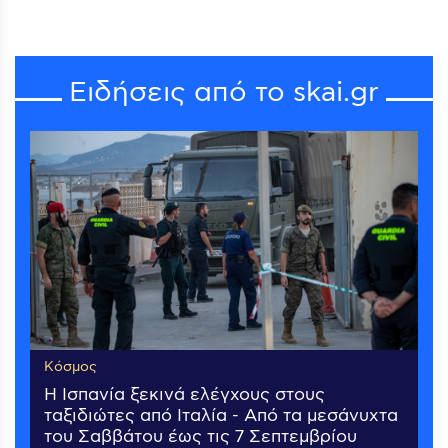
Ειδήσεις από το skai.gr
Κόσμος
Η Ισπανία ξεκινά ελέγχους στους
ταξιδιώτες από Ιταλία - Από τα μεσάνυχτα
του Σαββάτου έως τις 7 Σεπτεμβρίου