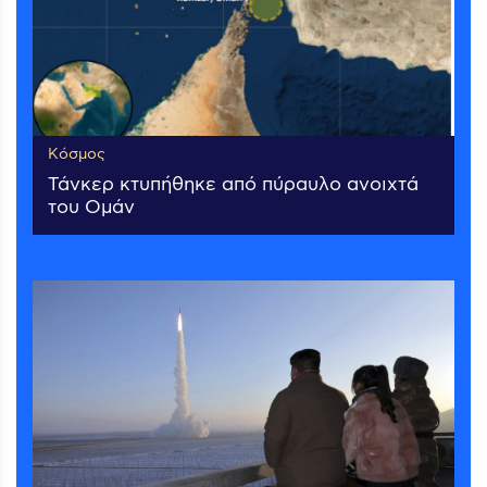
Κόσμος
Τάνκερ κτυπήθηκε από πύραυλο ανοιχτά
του Ομάν