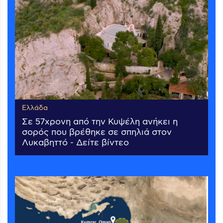
Ελλάδα
Σε 57χρονη από την Κυψέλη ανήκει η
σορός που βρέθηκε σε σπηλιά στον
Λυκαβηττό - Δείτε βίντεο