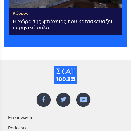
Κόσμος
Η χώρα της φτώχειας που κατασκευάζει
πυρηνικά όπλα
Επικοινωνία
Podcasts