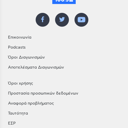
Επικοινωνία
Podcasts
Όροι Διαγωνισμών
Αποτελέσματα Διαγωνισμών
Όροι χρήσης
Προστασία προσωπικών δεδομένων
Αναφορά προβλήματος
Ταυτότητα
ΕΣΡ