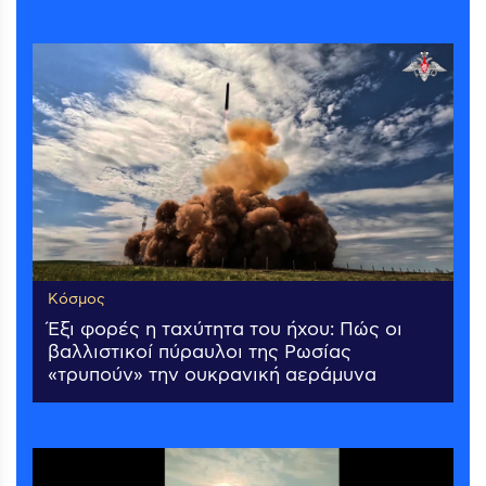
Κόσμος
Έξι φορές η ταχύτητα του ήχου: Πώς οι
βαλλιστικοί πύραυλοι της Ρωσίας
«τρυπούν» την ουκρανική αεράμυνα