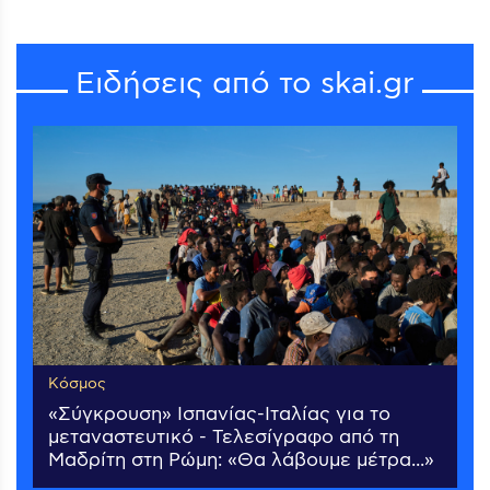
Ειδήσεις από το skai.gr
Κόσμος
«Σύγκρουση» Ισπανίας-Ιταλίας για το
μεταναστευτικό - Τελεσίγραφο από τη
Μαδρίτη στη Ρώμη: «Θα λάβουμε μέτρα...»