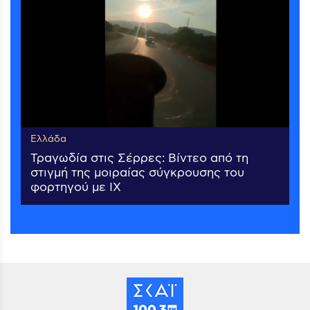
Ελλάδα
Τραγωδία στις Σέρρες: Βίντεο από τη
στιγμή της μοιραίας σύγκρουσης του
φορτηγού με ΙΧ