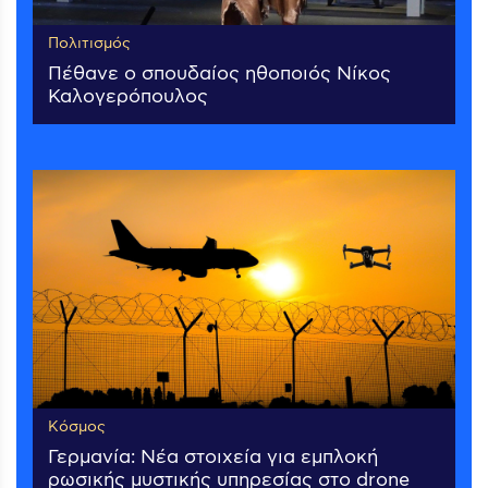
Πολιτισμός
Πέθανε ο σπουδαίος ηθοποιός Νίκος
Καλογερόπουλος
Κόσμος
Γερμανία: Νέα στοιχεία για εμπλοκή
ρωσικής μυστικής υπηρεσίας στο drone