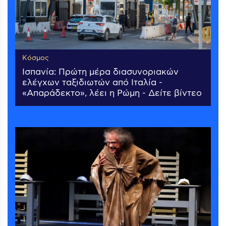
Κόσμος
Ισπανία: Πρώτη μέρα διασυνοριακών
ελέγχων ταξιδιωτών από Ιταλία -
«Απαράδεκτο», λέει η Ρώμη - Δείτε βίντεο