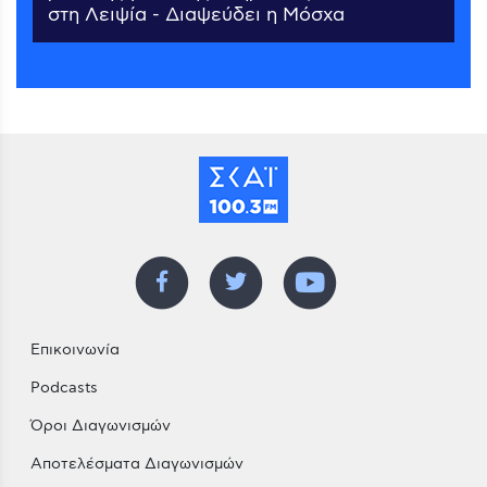
στη Λειψία - Διαψεύδει η Μόσχα
Επικοινωνία
Podcasts
Όροι Διαγωνισμών
Αποτελέσματα Διαγωνισμών