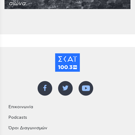
αιώνα.
Επικοινωνία
Podcasts
Όροι Διαγωνισμών