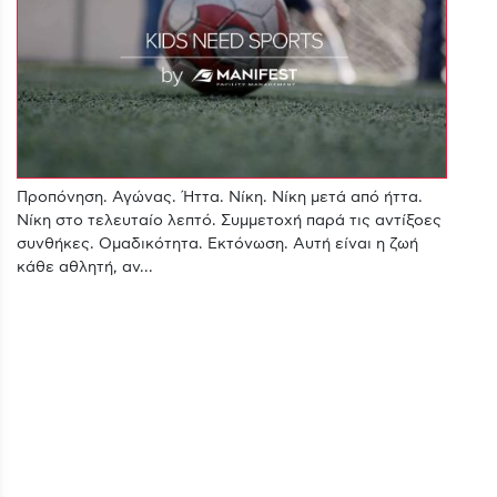
Προπόνηση. Αγώνας. Ήττα. Νίκη. Νίκη μετά από ήττα.
Νίκη στο τελευταίο λεπτό. Συμμετοχή παρά τις αντίξοες
συνθήκες. Ομαδικότητα. Εκτόνωση. Αυτή είναι η ζωή
κάθε αθλητή, αν...