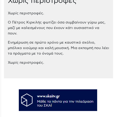
Χωρίς περιστροφές
Χωρίς περιστροφές.
O Πέτρος Κιρκιλής φωτίζει όσα συμβαίνουν γύρω μας,
μαζί με καλεσμένους που έχουν κάτι ουσιαστικό να
πουν.
Ενημέρωση σε πρώτο χρόνο με καυστικό σχόλιο,
μπόλικο χιούμορ και καλή μουσική. Μια εκπομπή που λέει
τα πράγματα με το όνομά τους.
Χωρίς περιστροφές.