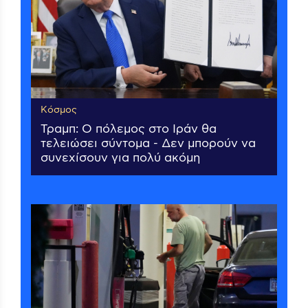
Κόσμος
Τραμπ: Ο πόλεμος στο Ιράν θα
τελειώσει σύντομα - Δεν μπορούν να
συνεχίσουν για πολύ ακόμη