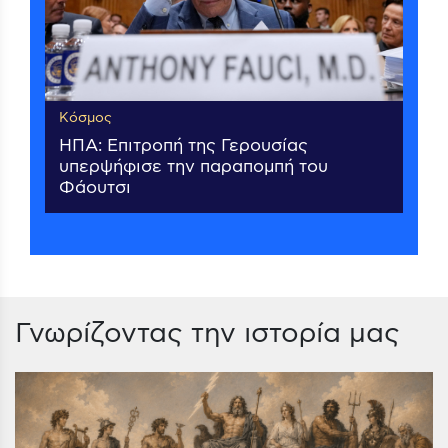
Κόσμος
ΗΠΑ: Επιτροπή της Γερουσίας
υπερψήφισε την παραπομπή του
Φάουτσι
Γνωρίζοντας την ιστορία μας