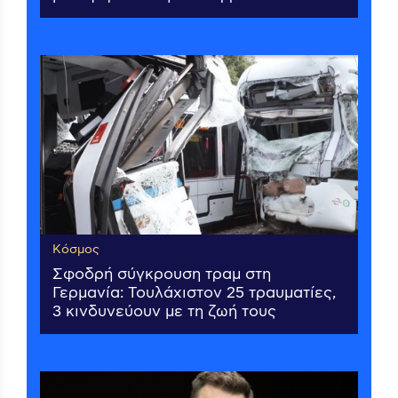
Κόσμος
Σφοδρή σύγκρουση τραμ στη
Γερμανία: Τουλάχιστον 25 τραυματίες,
3 κινδυνεύουν με τη ζωή τους