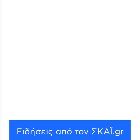
Ειδήσεις από τον ΣΚΑΪ.gr