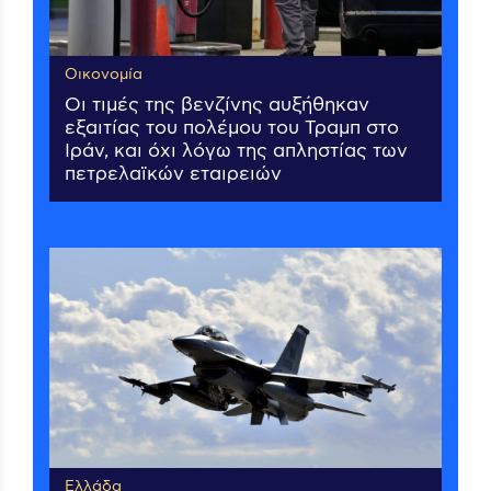
Οικονομία
Οι τιμές της βενζίνης αυξήθηκαν
εξαιτίας του πολέμου του Τραμπ στο
Ιράν, και όχι λόγω της απληστίας των
πετρελαϊκών εταιρειών
Ελλάδα