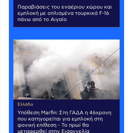
Παραβιάσεις του εναέριου χώρου και
εμπλοκή με οπλισμένα τουρκικά F-16
πάνω από το Αιγαίο
Ελλάδα
Υπόθεση Marfin: Στη ΓΑΔΑ η 46χρονη
που κατηγορείται για εμπλοκή στη
φονική επίθεση - Το πρωί θα
μεταφερθεί στην Εισαγγελία