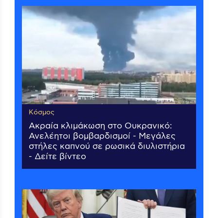
Κόσμος
Ακραία κλιμάκωση στο Ουκρανικό:
Ανελέητοι βομβαρδισμοί - Μεγάλες
στήλες καπνού σε ρωσικά διυλιστήρια
- Δείτε βίντεο