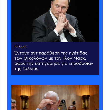
Κόσμος
Έντονη αντιπαράθεση της ηγέτιδας
των Οικολόγων με τον Ίλον Μασκ,
αφού την κατηγόρησε για «προδοσία»
της Γαλλίας