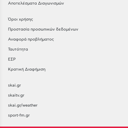
Αποτελέσματα Διαγωνισμών
Όροι χρήσης
Προστασία προσωπικών δεδομένων
Αναφορά προβλήματος
Ταυτότητα
ΕΣΡ
Κρατική Διαφήμιση
skai.gr
skaitv.gr
skai.gr/weather
sport-fm.gr