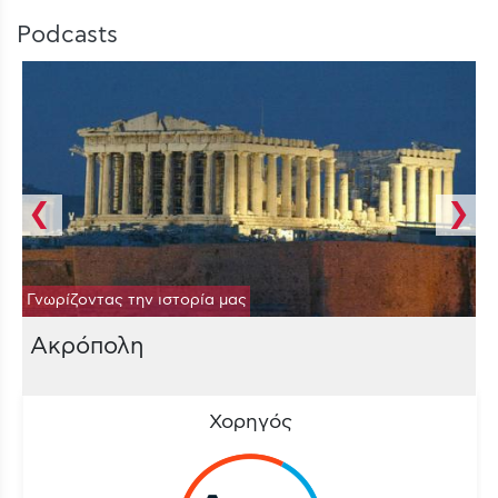
Podcasts
❮
❯
Γνωρίζοντας την ιστορία μας
Ακρόπολη
Χορηγός