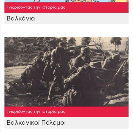
Γνωρίζοντας την ιστορία μας
Βαλκάνια
Γνωρίζοντας την ιστορία μας
Βαλκανικοί Πόλεμοι