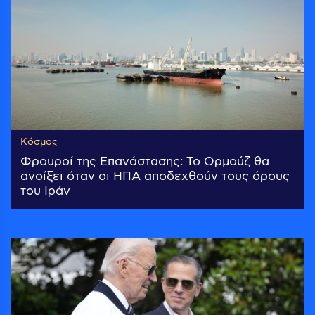
Κόσμος
Φρουροί της Επανάστασης: Το Ορμούζ θα
ανοίξει όταν οι ΗΠΑ αποδεχθούν τους όρους
του Ιράν