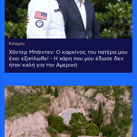
Κόσμος
Χάντερ Μπάιντεν: Ο καρκίνος του πατέρα μου
έχει εξαπλωθεί - Η χάρη που μου έδωσε δεν
ήταν καλή για την Αμερική