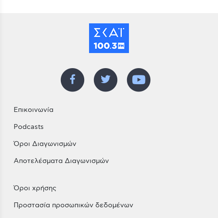
Επικοινωνία
Podcasts
Όροι Διαγωνισμών
Αποτελέσματα Διαγωνισμών
Όροι χρήσης
Προστασία προσωπικών δεδομένων