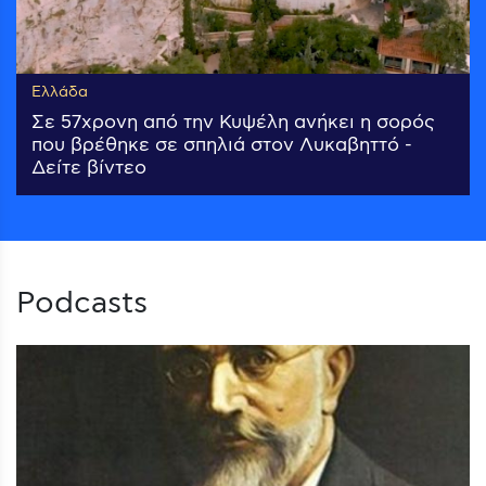
Ελλάδα
Σε 57χρονη από την Κυψέλη ανήκει η σορός
που βρέθηκε σε σπηλιά στον Λυκαβηττό -
Δείτε βίντεο
Podcasts