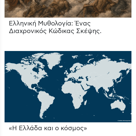
Ελληνική Μυθολογία: Ένας
Διαχρονικός Κώδικας Σκέψης.
«Η Ελλάδα και ο κόσμος»