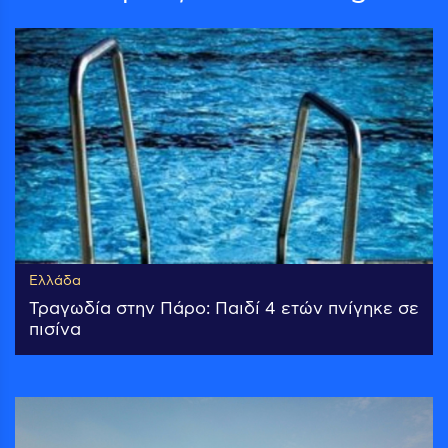
Ελλάδα
Τραγωδία στην Πάρο: Παιδί 4 ετών πνίγηκε σε
πισίνα